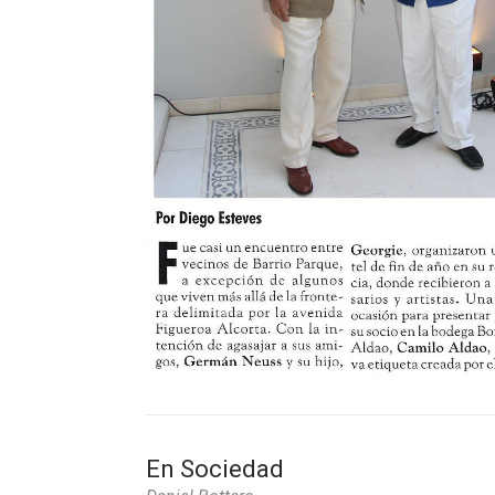
En Sociedad