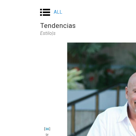
ALL
Tendencias
Estilo|s