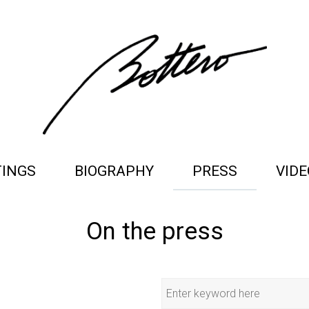
TINGS
BIOGRAPHY
PRESS
VIDE
On the press