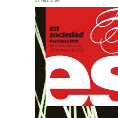
Daniel Bottero