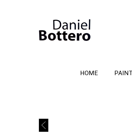
HOME
PAIN