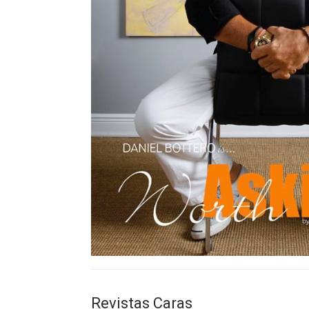
Revistas Caras