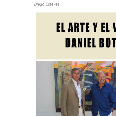
Diego Esteves